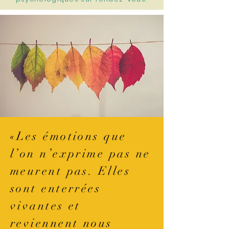
«Les émotions que
l’on n’exprime pas ne
meurent pas. Elles
sont enterrées
vivantes et
reviennent nous